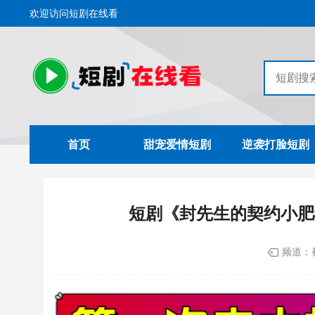
欢迎访问短剧在线看
首页
甜宠爱情短剧
逆袭打脸短剧
短剧《封先生的契约小肥
频道：