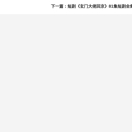
下一篇：短剧《玄门大佬回京》81集短剧全