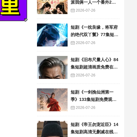
派我俩一人一个番外2》6
0集短剧高清完整版免费
2026-07-26
看
短剧《一枕良缘，将军府
的绝代双丫鬟》77集短剧
完整版免费畅享
2026-07-26
短剧《旧布尺量人心》84
集短剧超清画质免费在线
追
2026-07-26
短剧《一剑挽仙洲第一
季》133集短剧免费观看
完整版资源
2026-07-26
短剧《帝王勿宠近臣》14
集短剧高清无删减在线观