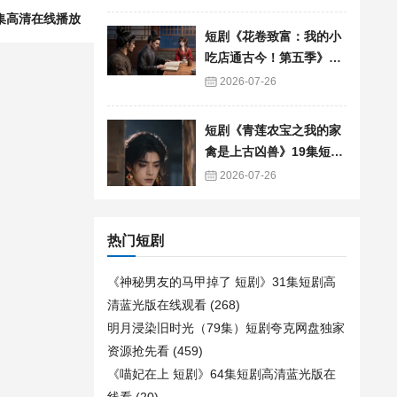
集高清在线播放
短剧《花卷致富：我的小
吃店通古今！第五季》90
集短剧免费追剧全集资源
2026-07-26
短剧《青莲农宝之我的家
禽是上古凶兽》19集短剧
免费在线观看全集
2026-07-26
热门短剧
《神秘男友的马甲掉了 短剧》31集短剧高
清蓝光版在线观看
(268)
明月浸染旧时光（79集）短剧夸克网盘独家
资源抢先看
(459)
《喵妃在上 短剧》64集短剧高清蓝光版在