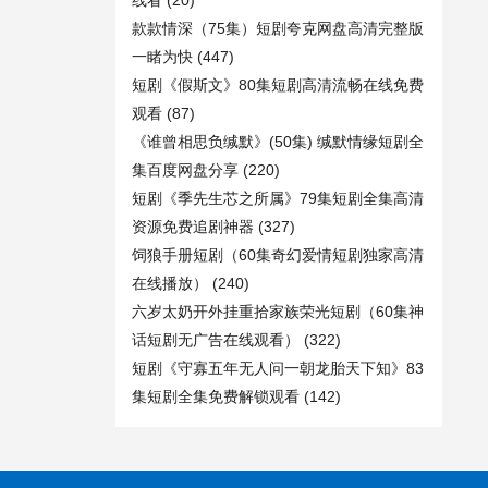
线看
(20)
款款情深（75集）短剧夸克网盘高清完整版
一睹为快
(447)
短剧《假斯文》80集短剧高清流畅在线免费
观看
(87)
《谁曾相思负缄默》(50集) 缄默情缘短剧全
集百度网盘分享
(220)
短剧《季先生芯之所属》79集短剧全集高清
资源免费追剧神器
(327)
饲狼手册短剧（60集奇幻爱情短剧独家高清
在线播放）
(240)
六岁太奶开外挂重拾家族荣光短剧（60集神
话短剧无广告在线观看）
(322)
短剧《守寡五年无人问一朝龙胎天下知》83
集短剧全集免费解锁观看
(142)