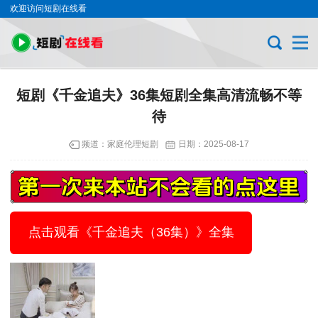
欢迎访问短剧在线看
短剧《千金追夫》36集短剧全集高清流畅不等
待
频道：
家庭伦理短剧
日期：
2025-08-17
点击观看《千金追夫（36集）》全集