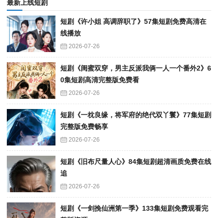
最新上线短剧
短剧《许小姐 高调辞职了》57集短剧免费高清在
线播放
2026-07-26
短剧《闺蜜双穿，男主反派我俩一人一个番外2》6
0集短剧高清完整版免费看
2026-07-26
短剧《一枕良缘，将军府的绝代双丫鬟》77集短剧
完整版免费畅享
2026-07-26
短剧《旧布尺量人心》84集短剧超清画质免费在线
追
2026-07-26
短剧《一剑挽仙洲第一季》133集短剧免费观看完