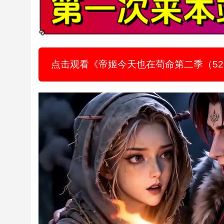
点击观看《帝姬今天也在苟命第二季（5