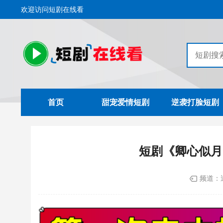
欢迎访问短剧在线看
首页
甜宠爱情短剧
逆袭打脸短剧
短剧《卿心似月
频道：