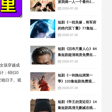
派我俩一人一个番外2》6
0集短剧高清完整版免费
2026-07-26
看
短剧《一枕良缘，将军府
的绝代双丫鬟》77集短剧
完整版免费畅享
2026-07-26
短剧《旧布尺量人心》84
集短剧超清画质免费在线
追
2026-07-26
女孩穿越成
；6到10
短剧《一剑挽仙洲第一
安稳日子。观
季》133集短剧免费观看
完整版资源
2026-07-26
短剧《帝王勿宠近臣》14
集短剧高清无删减在线观