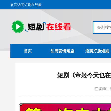
欢迎访问短剧在线看
首页
甜宠爱情短剧
逆袭打脸短剧
短剧《帝姬今天也在
频道：