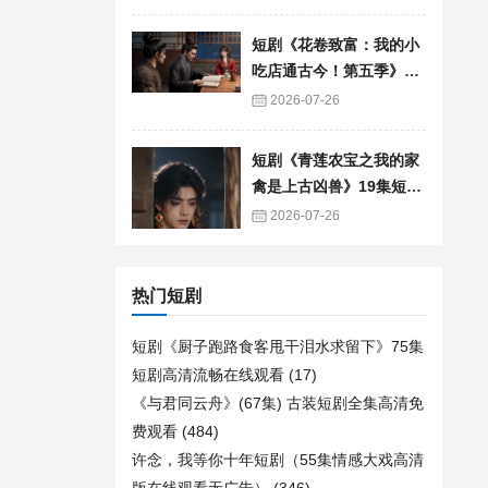
短剧《花卷致富：我的小
吃店通古今！第五季》90
集短剧免费追剧全集资源
2026-07-26
短剧《青莲农宝之我的家
禽是上古凶兽》19集短剧
免费在线观看全集
2026-07-26
热门短剧
短剧《厨子跑路食客甩干泪水求留下》75集
短剧高清流畅在线观看
(17)
《与君同云舟》(67集) 古装短剧全集高清免
费观看
(484)
许念，我等你十年短剧（55集情感大戏高清