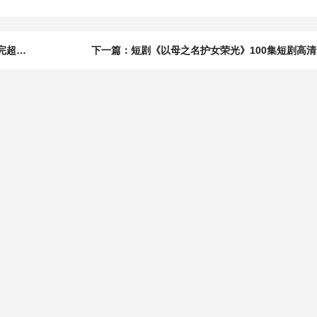
上一篇：短剧《出狱后，妈咪飒爆全球》75集短剧一口气看完超爽体验