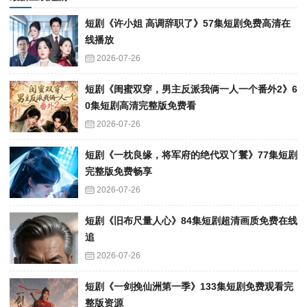
短剧《许小姐 高调辞职了》57集短剧免费高清在
线播放
2026-07-26
短剧《闺蜜双穿，男主反派我俩一人一个番外2》6
0集短剧高清完整版免费看
2026-07-26
短剧《一枕良缘，将军府的绝代双丫鬟》77集短剧
完整版免费畅享
2026-07-26
短剧《旧布尺量人心》84集短剧超清画质免费在线
追
2026-07-26
短剧《一剑挽仙洲第一季》133集短剧免费观看完
整版资源