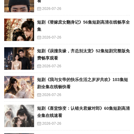
看
2026-07-26
短剧《替嫁庶女翻身记》56集短剧高清在线畅享全
集
2026-07-26
短剧《误撞良缘，齐总别太宠》52集短剧完整版免
费畅享观看
2026-07-26
短剧《我与女帝的快乐生活之岁岁共欢》103集短
剧全集在线畅快看
2026-07-26
短剧《喜堂惊变：认错夫君嫁对郎》60集短剧高清
全集在线速看
2026-07-26