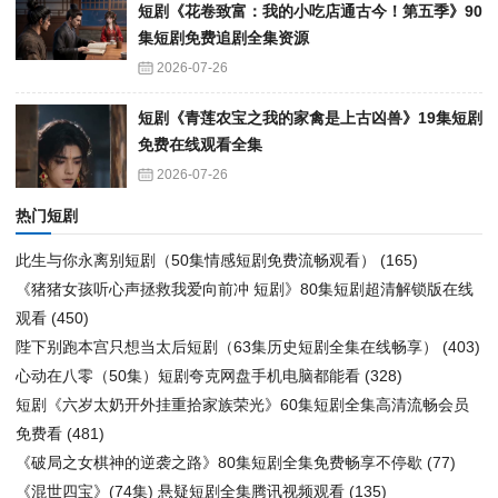
短剧《花卷致富：我的小吃店通古今！第五季》90
集短剧免费追剧全集资源
2026-07-26
短剧《青莲农宝之我的家禽是上古凶兽》19集短剧
免费在线观看全集
2026-07-26
热门短剧
此生与你永离别短剧（50集情感短剧免费流畅观看）
(165)
《猪猪女孩听心声拯救我爱向前冲 短剧》80集短剧超清解锁版在线
观看
(450)
陛下别跑本宫只想当太后短剧（63集历史短剧全集在线畅享）
(403)
心动在八零（50集）短剧夸克网盘手机电脑都能看
(328)
短剧《六岁太奶开外挂重拾家族荣光》60集短剧全集高清流畅会员
免费看
(481)
《破局之女棋神的逆袭之路》80集短剧全集免费畅享不停歇
(77)
《混世四宝》(74集) 悬疑短剧全集腾讯视频观看
(135)