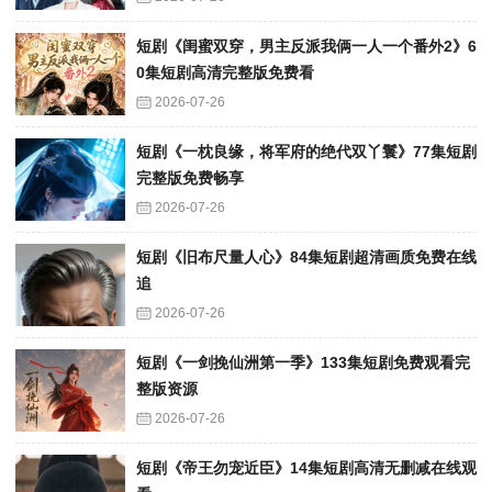
短剧《闺蜜双穿，男主反派我俩一人一个番外2》6
0集短剧高清完整版免费看
2026-07-26
短剧《一枕良缘，将军府的绝代双丫鬟》77集短剧
完整版免费畅享
2026-07-26
短剧《旧布尺量人心》84集短剧超清画质免费在线
追
2026-07-26
短剧《一剑挽仙洲第一季》133集短剧免费观看完
整版资源
2026-07-26
短剧《帝王勿宠近臣》14集短剧高清无删减在线观