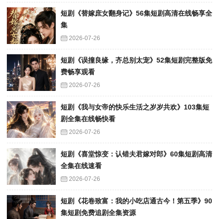
短剧《替嫁庶女翻身记》56集短剧高清在线畅享全
集
2026-07-26
短剧《误撞良缘，齐总别太宠》52集短剧完整版免
费畅享观看
2026-07-26
短剧《我与女帝的快乐生活之岁岁共欢》103集短
剧全集在线畅快看
2026-07-26
短剧《喜堂惊变：认错夫君嫁对郎》60集短剧高清
全集在线速看
2026-07-26
短剧《花卷致富：我的小吃店通古今！第五季》90
集短剧免费追剧全集资源