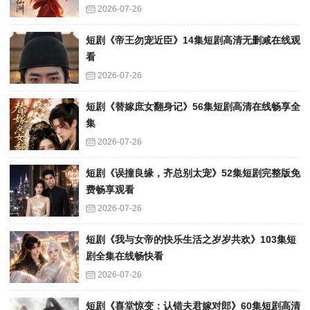
2026-07-26
短剧《帝王勿宠近臣》14集短剧高清无删减在线观
看
2026-07-26
短剧《替嫁庶女翻身记》56集短剧高清在线畅享全
集
2026-07-26
短剧《误撞良缘，齐总别太宠》52集短剧完整版免
费畅享观看
2026-07-26
短剧《我与女帝的快乐生活之岁岁共欢》103集短
剧全集在线畅快看
2026-07-26
短剧《喜堂惊变：认错夫君嫁对郎》60集短剧高清