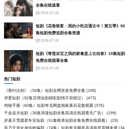
全集在线速看
2026-07-26
短剧《花卷致富：我的小吃店通古今！第五季》90
集短剧免费追剧全集资源
2026-07-26
短剧《青莲农宝之我的家禽是上古凶兽》19集短剧
免费在线观看全集
2026-07-26
热门短剧
《垂钓法则》（56集）短剧全网首发免费全集
(108)
求爱短剧（92集言情短剧精彩剧情不容错过）
(473)
饲狼手册（60集）短剧夸克网盘独家幕后花絮观看
(376)
千金追夫短剧（36集浪漫短剧全集高清在线观看无广告）
(199)
岁暮天雪愿君冬安短剧（51集唯美短剧全集免费在线观看）
(29)
吾乃天道化身你敢骗我（74集）短剧夸克网盘高清画质震撼来袭
(34