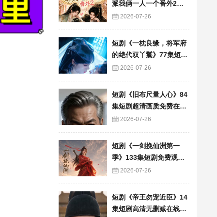
派我俩一人一个番外2》6
0集短剧高清完整版免费
2026-07-26
看
短剧《一枕良缘，将军府
的绝代双丫鬟》77集短剧
完整版免费畅享
2026-07-26
短剧《旧布尺量人心》84
集短剧超清画质免费在线
追
2026-07-26
短剧《一剑挽仙洲第一
季》133集短剧免费观看
完整版资源
2026-07-26
短剧《帝王勿宠近臣》14
集短剧高清无删减在线观