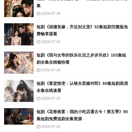
集
2026-07-26
短剧《误撞良缘，齐总别太宠》52集短剧完整版免
费畅享观看
2026-07-26
短剧《我与女帝的快乐生活之岁岁共欢》103集短
剧全集在线畅快看
2026-07-26
短剧《喜堂惊变：认错夫君嫁对郎》60集短剧高清
全集在线速看
2026-07-26
短剧《花卷致富：我的小吃店通古今！第五季》90
集短剧免费追剧全集资源
2026-07-26