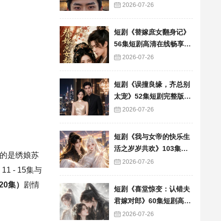
看
2026-07-26
短剧《替嫁庶女翻身记》
56集短剧高清在线畅享全
集
2026-07-26
短剧《误撞良缘，齐总别
太宠》52集短剧完整版免
费畅享观看
2026-07-26
短剧《我与女帝的快乐生
活之岁岁共欢》103集短
的是绣娘苏
剧全集在线畅快看
2026-07-26
 - 15集与
20集）
剧情
短剧《喜堂惊变：认错夫
君嫁对郎》60集短剧高清
全集在线速看
2026-07-26