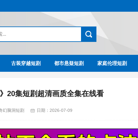
古装穿越短剧
都市悬疑短剧
家庭伦理短剧
》20集短剧超清画质全集在线看
奇幻脑洞短剧
日期：
2026-07-09