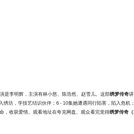
演是李明辉，主演有林小悠、陈浩然、赵雪儿。这部
绣梦传奇
讲
绣坊，学技艺结识伙伴；6 - 10集她遭遇同行陷害，陷入危机；11
族使命，收获爱情。观看地址在夸克网盘。观众看完觉得
绣梦传奇（