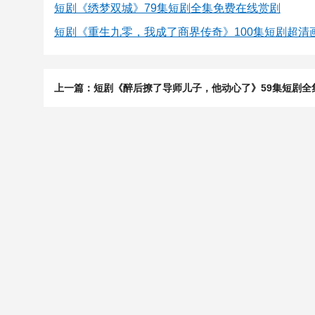
短剧《绣梦双城》79集短剧全集免费在线赏剧
短剧《重生九零，我成了商界传奇》100集短剧超清