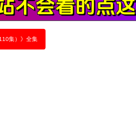
10集）》全集