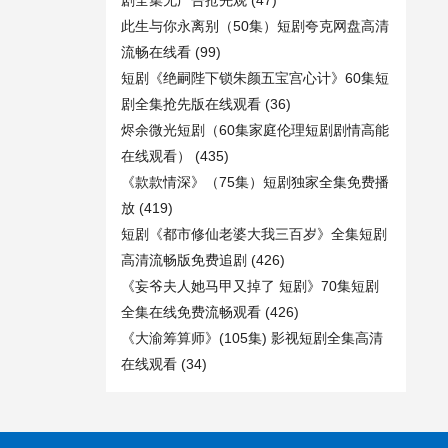
剧全集无广告抢先观
(47)
此生与你永离别（50集）短剧夸克网盘高清
流畅在线看
(99)
短剧《绝嗣陛下锁朱颜五宝宫心计》60集短
剧全集抢先版在线观看
(36)
烬余微光短剧（60集家庭伦理短剧剧情高能
在线观看）
(435)
《款款情深》（75集）短剧独家全集免费播
放
(419)
短剧《都市修仙老婆大我三百岁》全集短剧
高清流畅版免费追剧
(426)
《妄爷夫人她马甲又掉了 短剧》70集短剧
全集在线免费流畅观看
(426)
《大渝筹算师》(105集) 影视短剧全集高清
在线观看
(34)