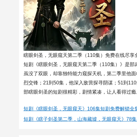
瞎眼剑圣，无眼窥天第二季（110集）免费在线尽享
短剧《瞎眼剑圣，无眼窥天第二季（110集）》是
虽没了双眼，却靠独特能力窥探天机，第二季里他面
烈交锋；21到50集，他深入敌营探寻阴谋；51到
部瞎眼剑圣的短剧很精彩，剧情紧凑，让人看得过瘾
短剧《瞎眼剑圣，无眼窥天》106集短剧免费解锁全
短剧《瞎子剑圣第二季，山海藏墟，无眼窥天》78