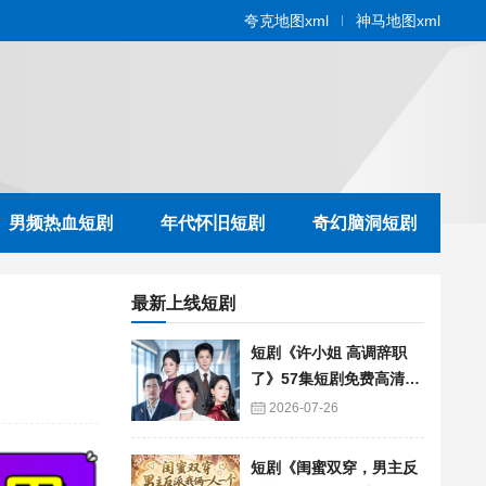
夸克地图xml
神马地图xml
男频热血短剧
年代怀旧短剧
奇幻脑洞短剧
最新上线短剧
短剧《许小姐 高调辞职
了》57集短剧免费高清在
线播放
2026-07-26
短剧《闺蜜双穿，男主反