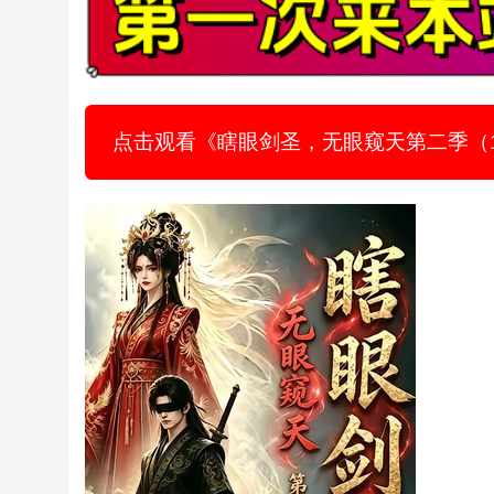
点击观看《瞎眼剑圣，无眼窥天第二季（1