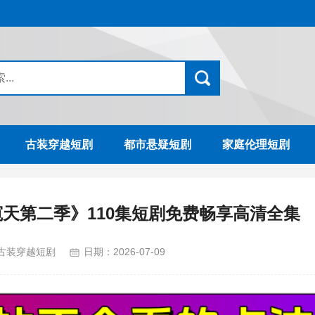
古装穿越短剧
都市悬疑短剧
家庭伦理短剧
天第二季》110集短剧免费畅享高清全集
古装穿越短剧
日期：
2026-07-09