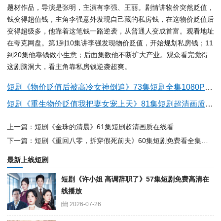
题材作品，导演是张明，主演有李强、王丽。剧情讲物价突然贬值，
钱变得超值钱，主角李强意外发现自己藏的私房钱，在这物价贬值后
变得超级多，他靠着这笔钱一路逆袭，从普通人变成首富。观看地址
在夸克网盘。第1到10集讲李强发现物价贬值，开始规划私房钱；11
到20集他靠钱做小生意；后面集数他不断扩大产业。观众看完觉得
这剧脑洞大，看主角靠私房钱逆袭超爽。
短剧《物价贬值后被高冷女神倒追》73集短剧全集1080P高清画质畅享体验
短剧《重生物价贬值我把妻女宠上天》81集短剧超清画质免费观看
上一篇：短剧《金珠的清晨》61集短剧超清画质在线看
下一篇：短剧《重回八零，拆穿假死前夫》60集短剧免费看全集不卡顿
最新上线短剧
短剧《许小姐 高调辞职了》57集短剧免费高清在
线播放
2026-07-26