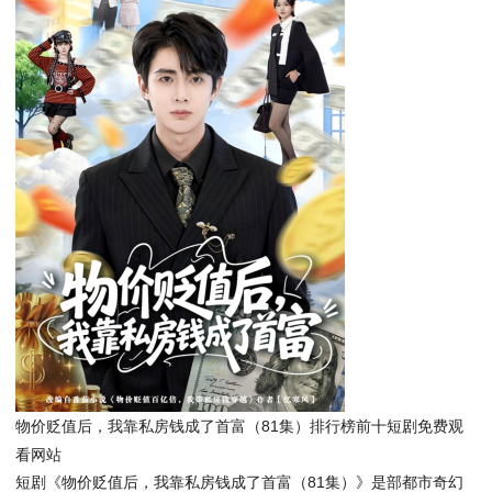
物价贬值后，我靠私房钱成了首富（81集）排行榜前十短剧免费观
看网站
短剧《物价贬值后，我靠私房钱成了首富（81集）》是部都市奇幻