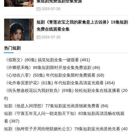
集短剧免费追剧全集资源
2026-07-26
短剧《青莲农宝之我的家禽是上古凶兽》19集短剧
免费在线观看全集
2026-07-26
热门短剧
《假斯文》(80集) 搞笑短剧全集一键观看
(481)
《许卿星禾晚》88集短剧限时开放全集免费追剧
(46)
《心动在八零》(50集) 年代短剧全集限时免费观看
(68)
《化作春泥更护花》(61集) 年代短剧全集高清蓝光观看
(454)
《街头整蛊校花以为我好欺负》(69集) 轻松短剧全集在线直播看
(20
8)
短剧《他是人间理想》77集短剧蓝光画质独家免费看
(84)
短剧《守寡五年无人问一朝龙胎天下知》83集短剧高清流畅在线观
看
(387)
短剧《纨绔世子开局拒绝联姻长公主》79集短剧蓝光画质抢先看
(40