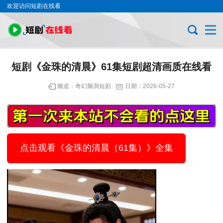
欢迎访问短剧在线看
短剧《金珠的清晨》61集短剧超清画质在线看
频道：
奇幻脑洞短剧
日期：
2026-05-27
点击观看《金珠的清晨（61集）》全集