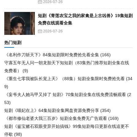
2026-07-26
短剧《青莲农宝之我的家禽是上古凶兽》19集短剧
免费在线观看全集
2026-07-26
热门短剧
《名利作刀斩天下》84集短剧限时免费抢先看全集
(166)
守寡五年无人问一朝龙胎天下知短剧（83集热门推荐短剧全集在线
免费看）
(9)
《重生七零我被队长宠上天》（88集）短剧全集限时免费抢先看
(34
9)
《妄爷夫人她马甲又掉了 短剧》70集短剧全集在线免费流畅观看
(2
53)
短剧《喵妃在上》64集短剧全集网盘资源免费分享
(354)
《都市修仙老婆大我三百岁》短剧全集免费无广告观看
(169)
短剧《鉴宝赌石双眼变异开始搞钱》99集短剧每日更新在线追更不
停歇
(98)