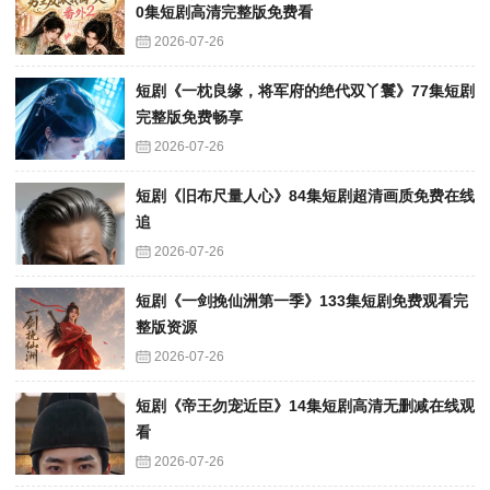
0集短剧高清完整版免费看
2026-07-26
短剧《一枕良缘，将军府的绝代双丫鬟》77集短剧
完整版免费畅享
2026-07-26
短剧《旧布尺量人心》84集短剧超清画质免费在线
追
2026-07-26
短剧《一剑挽仙洲第一季》133集短剧免费观看完
整版资源
2026-07-26
短剧《帝王勿宠近臣》14集短剧高清无删减在线观
看
2026-07-26