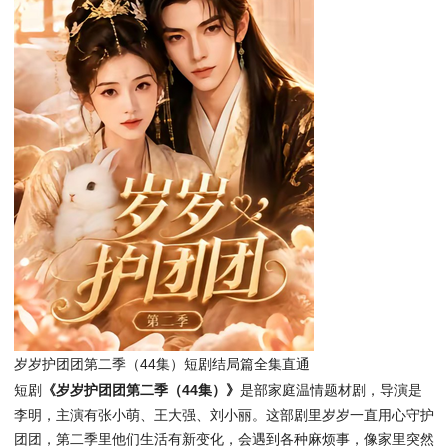
岁岁护团团第二季（44集）短剧结局篇全集直通
短剧
《岁岁护团团第二季（44集）》
是部家庭温情题材剧，导演是
李明，主演有张小萌、王大强、刘小丽。这部剧里岁岁一直用心守护
团团，第二季里他们生活有新变化，会遇到各种麻烦事，像家里突然