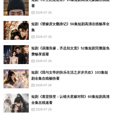
看
2026-07-26
短剧《替嫁庶女翻身记》56集短剧高清在线畅享全
集
2026-07-26
短剧《误撞良缘，齐总别太宠》52集短剧完整版免
费畅享观看
2026-07-26
短剧《我与女帝的快乐生活之岁岁共欢》103集短
剧全集在线畅快看
2026-07-26
短剧《喜堂惊变：认错夫君嫁对郎》60集短剧高清
全集在线速看
2026-07-26