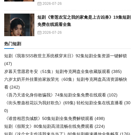
2026-07-26
短剧《青莲农宝之我的家禽是上古凶兽》19集短剧
免费在线观看全集
2026-07-26
热门短剧
短剧《我靠SSS救世主系统横穿末日》92集短剧全集资源一键解锁
(47)
岁暮天雪愿君冬安（51集）短剧夸克网盘全集收藏版观看
(385)
六岁太奶开外挂重拾家族荣光（60集）短剧夸克网盘高清资源畅快
看
(242)
《吾乃天道化身你敢骗我》74集短剧全集免费在线观看
(102)
《街头整蛊校花以为我好欺负》(69集) 轻松短剧全集在线直播看
(30
0)
《谁曾相思负缄默》50集短剧全集免费解锁观看
(498)
短剧《假斯文》80集短剧高清流畅在线免费观看
(224)
短剧《这个女主也该我来当当了》80集短剧极速播放全集畅享
(176)