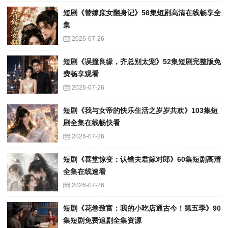
短剧《替嫁庶女翻身记》56集短剧高清在线畅享全
集
2026-07-26
短剧《误撞良缘，齐总别太宠》52集短剧完整版免
费畅享观看
2026-07-26
短剧《我与女帝的快乐生活之岁岁共欢》103集短
剧全集在线畅快看
2026-07-26
短剧《喜堂惊变：认错夫君嫁对郎》60集短剧高清
全集在线速看
2026-07-26
短剧《花卷致富：我的小吃店通古今！第五季》90
集短剧免费追剧全集资源