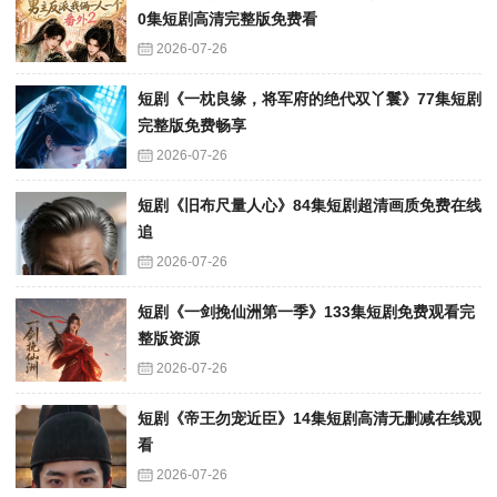
0集短剧高清完整版免费看
2026-07-26
短剧《一枕良缘，将军府的绝代双丫鬟》77集短剧
完整版免费畅享
2026-07-26
短剧《旧布尺量人心》84集短剧超清画质免费在线
追
2026-07-26
短剧《一剑挽仙洲第一季》133集短剧免费观看完
整版资源
2026-07-26
短剧《帝王勿宠近臣》14集短剧高清无删减在线观
看
2026-07-26