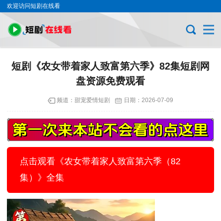
欢迎访问短剧在线看
短剧《农女带着家人致富第六季》82集短剧网
盘资源免费观看
频道：
甜宠爱情短剧
日期：
2026-07-09
点击观看《农女带着家人致富第六季（82
集）》全集