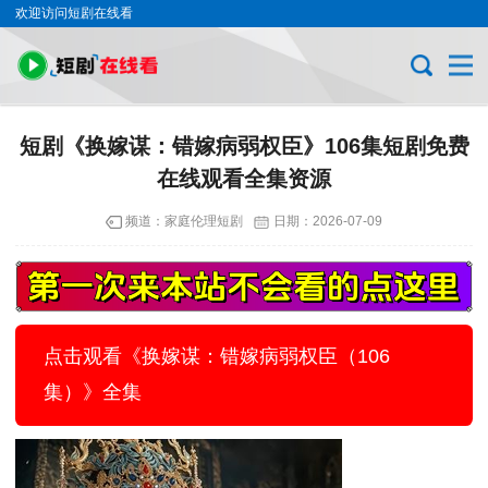
欢迎访问短剧在线看
短剧《换嫁谋：错嫁病弱权臣》106集短剧免费
在线观看全集资源
频道：
家庭伦理短剧
日期：
2026-07-09
点击观看《换嫁谋：错嫁病弱权臣（106
集）》全集