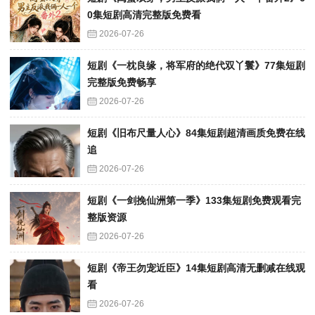
0集短剧高清完整版免费看
2026-07-26
短剧《一枕良缘，将军府的绝代双丫鬟》77集短剧
完整版免费畅享
2026-07-26
短剧《旧布尺量人心》84集短剧超清画质免费在线
追
2026-07-26
短剧《一剑挽仙洲第一季》133集短剧免费观看完
整版资源
2026-07-26
短剧《帝王勿宠近臣》14集短剧高清无删减在线观
看
2026-07-26