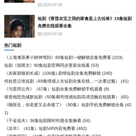
2026-07-26
短剧《青莲农宝之我的家禽是上古凶兽》19集短剧
免费在线观看全集
2026-07-26
热门短剧
《上海滩喜事小财神驾到》80集短剧一键解锁全集免费看
(233)
短剧《假斯文》80集短剧官网同步更新在线看
(53)
《农家厨娘初长成》(106集) 剧情短剧全集免费解锁
(240)
何处惹尘埃短剧（69集情感人生短剧全集在线，一次看过瘾）
(41)
《与君同云舟》（67集）短剧全集免费解锁手机观看
(8)
谁曾相思负缄默短剧（50集都市情感短剧高清流畅在线观看）
(65)
《顾医生，你老婆又去杀猪了》（80集）短剧手机免费解锁全集
(42
1)
《千金追夫》36集短剧限时特惠全集畅看
(54)
《羔羊》（61集）短剧VIP内容免费看
(482)