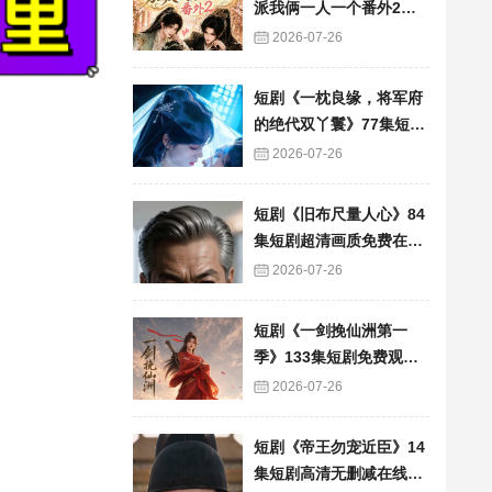
派我俩一人一个番外2》6
0集短剧高清完整版免费
2026-07-26
看
短剧《一枕良缘，将军府
的绝代双丫鬟》77集短剧
完整版免费畅享
2026-07-26
短剧《旧布尺量人心》84
集短剧超清画质免费在线
追
2026-07-26
短剧《一剑挽仙洲第一
季》133集短剧免费观看
完整版资源
2026-07-26
短剧《帝王勿宠近臣》14
集短剧高清无删减在线观