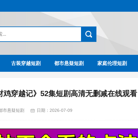
古装穿越短剧
都市悬疑短剧
家庭伦理短剧
财鸡穿越记》52集短剧高清无删减在线观看
都市悬疑短剧
日期：
2026-07-09