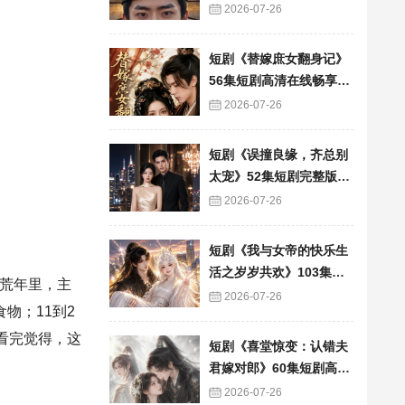
看
2026-07-26
短剧《替嫁庶女翻身记》
56集短剧高清在线畅享全
集
2026-07-26
短剧《误撞良缘，齐总别
太宠》52集短剧完整版免
费畅享观看
2026-07-26
短剧《我与女帝的快乐生
活之岁岁共欢》103集短
荒年里，主
剧全集在线畅快看
2026-07-26
物；11到2
看完觉得，这
短剧《喜堂惊变：认错夫
君嫁对郎》60集短剧高清
全集在线速看
2026-07-26