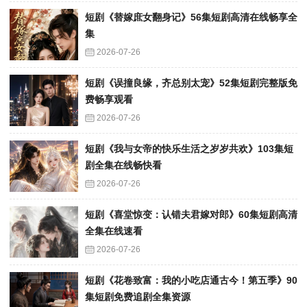
短剧《替嫁庶女翻身记》56集短剧高清在线畅享全
集
2026-07-26
短剧《误撞良缘，齐总别太宠》52集短剧完整版免
费畅享观看
2026-07-26
短剧《我与女帝的快乐生活之岁岁共欢》103集短
剧全集在线畅快看
2026-07-26
短剧《喜堂惊变：认错夫君嫁对郎》60集短剧高清
全集在线速看
2026-07-26
短剧《花卷致富：我的小吃店通古今！第五季》90
集短剧免费追剧全集资源