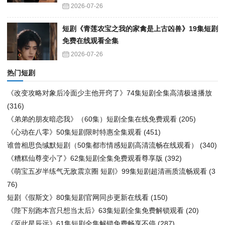
2026-07-26
短剧《青莲农宝之我的家禽是上古凶兽》19集短剧
免费在线观看全集
2026-07-26
热门短剧
《改变攻略对象后冷面少主他开窍了》74集短剧全集高清极速播放
(316)
《弟弟的朋友暗恋我》（60集）短剧全集在线免费观看
(205)
《心动在八零》50集短剧限时特惠全集观看
(451)
谁曾相思负缄默短剧（50集都市情感短剧高清流畅在线观看）
(340)
《糟糕仙尊变小了》62集短剧全集免费观看尊享版
(392)
《萌宝五岁半练气无敌震京圈 短剧》99集短剧超清画质流畅观看
(3
76)
短剧《假斯文》80集短剧官网同步更新在线看
(150)
《陛下别跑本宫只想当太后》63集短剧全集免费解锁观看
(20)
《至此星辰远》61集短剧全集解锁免费畅享不停
(287)