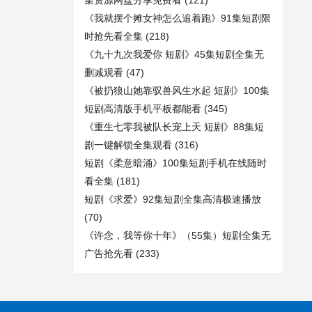
集资源网盘分享免费看
(121)
《我就摆个摊女神怎么追着跑》91集短剧限
时抢先看全集
(218)
《九十九次我爱你 短剧》45集短剧全集无
删减观看
(47)
《被扔狼山她靠驭兽风生水起 短剧》100集
短剧高清版手机平板都能看
(345)
《重生七零我被队长宠上天 短剧》88集短
剧一键解锁全集观看
(316)
短剧《柔意暗涌》100集短剧手机在线随时
看全集
(181)
短剧《求爱》92集短剧全集高清极速播放
(70)
《许念，我等你十年》（55集）短剧全集无
广告抢先看
(233)