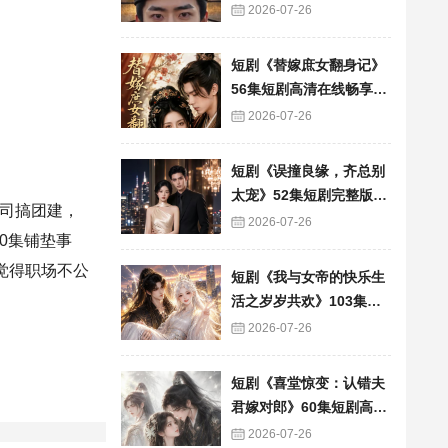
看
2026-07-26
短剧《替嫁庶女翻身记》
56集短剧高清在线畅享全
集
2026-07-26
短剧《误撞良缘，齐总别
太宠》52集短剧完整版免
司搞团建，
费畅享观看
2026-07-26
0集铺垫事
完觉得职场不公
短剧《我与女帝的快乐生
活之岁岁共欢》103集短
剧全集在线畅快看
2026-07-26
短剧《喜堂惊变：认错夫
君嫁对郎》60集短剧高清
全集在线速看
2026-07-26