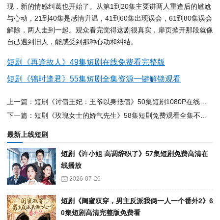
现，新的情感纠葛也开始了。从第1到20集主要讲两人重逢后的尴尬
与心动，21到40集是感情升温，41到60集出现误会，61到80集误会
解除，两人走到一起。观众看完觉得这剧很真实，扉页掀开那段就像
自己遇到旧人，能感受到那种心动和纠结。
短剧《再逢故人》49集短剧在线免费看完整版
短剧《锦时逢君》55集短剧全集资源一键解锁观看
上一篇：短剧《讨债王妃：王爷以身抵债》50集短剧1080P在线免费看
下一篇：短剧《玫瑰女士的娇气先生》58集短剧免费观看全集不卡顿
最新上线短剧
短剧《许小姐 高调辞职了》57集短剧免费高清在
线播放
2026-07-26
短剧《闺蜜双穿，男主反派我俩一人一个番外2》6
0集短剧高清完整版免费看