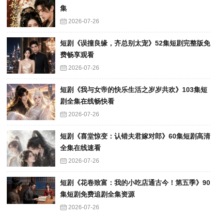
集
2026-07-26
短剧《误撞良缘，齐总别太宠》52集短剧完整版免
费畅享观看
2026-07-26
短剧《我与女帝的快乐生活之岁岁共欢》103集短
剧全集在线畅快看
2026-07-26
短剧《喜堂惊变：认错夫君嫁对郎》60集短剧高清
全集在线速看
2026-07-26
短剧《花卷致富：我的小吃店通古今！第五季》90
集短剧免费追剧全集资源
2026-07-26