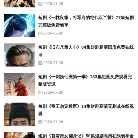
2026-07-26
短剧《一枕良缘，将军府的绝代双丫鬟》77集短剧
完整版免费畅享
2026-07-26
短剧《旧布尺量人心》84集短剧超清画质免费在线
追
2026-07-26
短剧《一剑挽仙洲第一季》133集短剧免费观看完
整版资源
2026-07-26
短剧《帝王勿宠近臣》14集短剧高清无删减在线观
看
2026-07-26
短剧《替嫁庶女翻身记》56集短剧高清在线畅享全