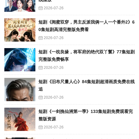
2026-07-26
短剧《闺蜜双穿，男主反派我俩一人一个番外2》6
0集短剧高清完整版免费看
2026-07-26
短剧《一枕良缘，将军府的绝代双丫鬟》77集短剧
完整版免费畅享
2026-07-26
短剧《旧布尺量人心》84集短剧超清画质免费在线
追
2026-07-26
短剧《一剑挽仙洲第一季》133集短剧免费观看完
整版资源
2026-07-26