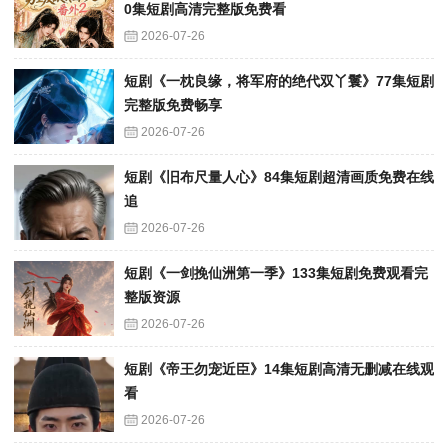
0集短剧高清完整版免费看
2026-07-26
短剧《一枕良缘，将军府的绝代双丫鬟》77集短剧
完整版免费畅享
2026-07-26
短剧《旧布尺量人心》84集短剧超清画质免费在线
追
2026-07-26
短剧《一剑挽仙洲第一季》133集短剧免费观看完
整版资源
2026-07-26
短剧《帝王勿宠近臣》14集短剧高清无删减在线观
看
2026-07-26