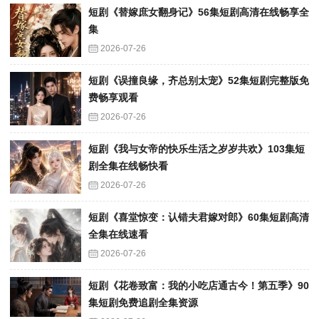
短剧《替嫁庶女翻身记》56集短剧高清在线畅享全
集
2026-07-26
短剧《误撞良缘，齐总别太宠》52集短剧完整版免
费畅享观看
2026-07-26
短剧《我与女帝的快乐生活之岁岁共欢》103集短
剧全集在线畅快看
2026-07-26
短剧《喜堂惊变：认错夫君嫁对郎》60集短剧高清
全集在线速看
2026-07-26
短剧《花卷致富：我的小吃店通古今！第五季》90
集短剧免费追剧全集资源