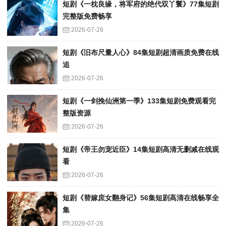
短剧《一枕良缘，将军府的绝代双丫鬟》77集短剧
完整版免费畅享
2026-07-26
短剧《旧布尺量人心》84集短剧超清画质免费在线
追
2026-07-26
短剧《一剑挽仙洲第一季》133集短剧免费观看完
整版资源
2026-07-26
短剧《帝王勿宠近臣》14集短剧高清无删减在线观
看
2026-07-26
短剧《替嫁庶女翻身记》56集短剧高清在线畅享全
集
2026-07-26