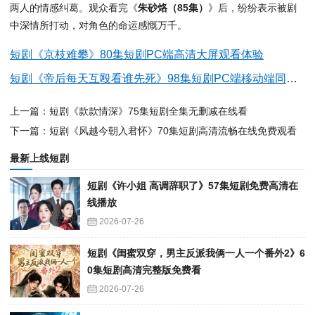
两人的情感纠葛。观众看完《
朱砂烙（85集）
》后，纷纷表示被剧
中深情所打动，对角色的命运感慨万千。
短剧《京枝难攀》80集短剧PC端高清大屏观看体验
短剧《帝后每天互殴看谁先死》98集短剧PC端移动端同步观看
上一篇：短剧《款款情深》75集短剧全集无删减在线看
下一篇：短剧《风越今朝入君怀》70集短剧高清流畅在线免费观看
最新上线短剧
短剧《许小姐 高调辞职了》57集短剧免费高清在
线播放
2026-07-26
短剧《闺蜜双穿，男主反派我俩一人一个番外2》6
0集短剧高清完整版免费看
2026-07-26