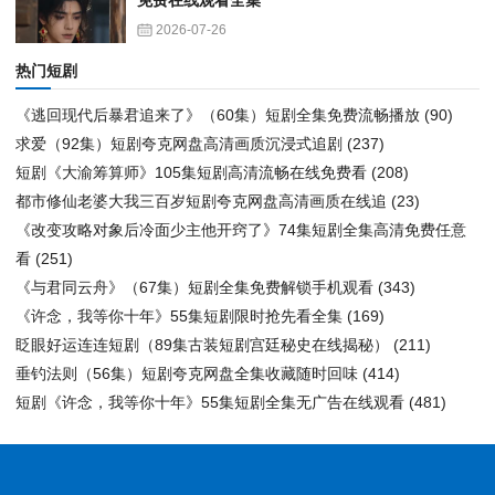
免费在线观看全集
2026-07-26
热门短剧
《逃回现代后暴君追来了》（60集）短剧全集免费流畅播放
(90)
求爱（92集）短剧夸克网盘高清画质沉浸式追剧
(237)
短剧《大渝筹算师》105集短剧高清流畅在线免费看
(208)
都市修仙老婆大我三百岁短剧夸克网盘高清画质在线追
(23)
《改变攻略对象后冷面少主他开窍了》74集短剧全集高清免费任意
看
(251)
《与君同云舟》（67集）短剧全集免费解锁手机观看
(343)
《许念，我等你十年》55集短剧限时抢先看全集
(169)
眨眼好运连连短剧（89集古装短剧宫廷秘史在线揭秘）
(211)
垂钓法则（56集）短剧夸克网盘全集收藏随时回味
(414)
短剧《许念，我等你十年》55集短剧全集无广告在线观看
(481)