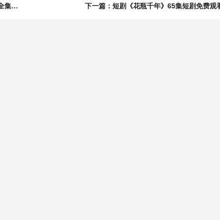
上一篇：短剧《替嫁后，残废王爷他不装了》68集短剧高清全集免费观赏
下一篇：短剧《花瓶千年》65集短剧免费观