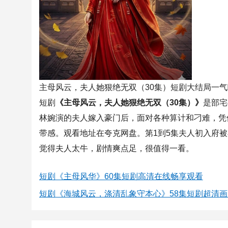
主母风云，夫人她狠绝无双（30集）短剧大结局一气
短剧
《主母风云，夫人她狠绝无双（30集）》
是部宅
林婉演的夫人嫁入豪门后，面对各种算计和刁难，凭
带感。观看地址在夸克网盘。第1到5集夫人初入府被
觉得夫人太牛，剧情爽点足，很值得一看。
短剧《主母风华》60集短剧高清在线畅享观看
短剧《海城风云，涤清乱象守本心》58集短剧超清