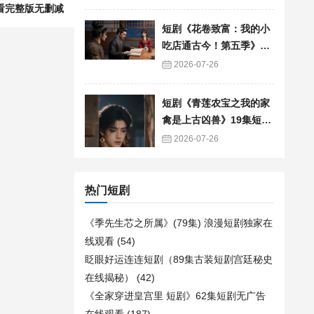
看完整版无删减
短剧《花卷致富：我的小
吃店通古今！第五季》90
集短剧免费追剧全集资源
2026-07-26
短剧《青莲农宝之我的家
禽是上古凶兽》19集短剧
免费在线观看全集
2026-07-26
热门短剧
《季先生芯之所属》(79集) 浪漫短剧独家在
线观看
(54)
眨眼好运连连短剧（89集古装短剧宫廷秘史
在线揭秘）
(42)
《全家穿进皇宫里 短剧》62集短剧无广告