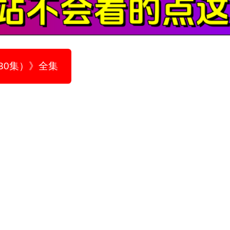
30集）》全集