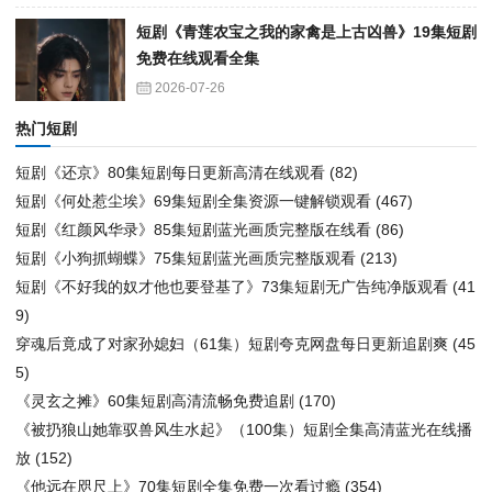
短剧《青莲农宝之我的家禽是上古凶兽》19集短剧
免费在线观看全集
2026-07-26
热门短剧
短剧《还京》80集短剧每日更新高清在线观看
(82)
短剧《何处惹尘埃》69集短剧全集资源一键解锁观看
(467)
短剧《红颜风华录》85集短剧蓝光画质完整版在线看
(86)
短剧《小狗抓蝴蝶》75集短剧蓝光画质完整版观看
(213)
短剧《不好我的奴才他也要登基了》73集短剧无广告纯净版观看
(41
9)
穿魂后竟成了对家孙媳妇（61集）短剧夸克网盘每日更新追剧爽
(45
5)
《灵玄之摊》60集短剧高清流畅免费追剧
(170)
《被扔狼山她靠驭兽风生水起》（100集）短剧全集高清蓝光在线播
放
(152)
《他远在咫尺上》70集短剧全集免费一次看过瘾
(354)