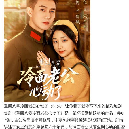
重回八零冷面老公心动了（67集）让你看了就停不下来的精彩短剧
短剧《重回八零冷面老公心动了》是一部怀旧爱情题材的作品，共6
7集，由知名导演李晨执导，主演包括演技派演员张薇和王浩。剧情
讲述了女主角意外穿越回八十年代，与冷面老公从陌生到心动的甜蜜