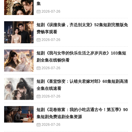
集
2026-07-26
短剧《误撞良缘，齐总别太宠》52集短剧完整版免
费畅享观看
2026-07-26
短剧《我与女帝的快乐生活之岁岁共欢》103集短
剧全集在线畅快看
2026-07-26
短剧《喜堂惊变：认错夫君嫁对郎》60集短剧高清
全集在线速看
2026-07-26
短剧《花卷致富：我的小吃店通古今！第五季》90
集短剧免费追剧全集资源
2026-07-26