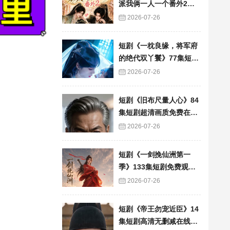
派我俩一人一个番外2》6
0集短剧高清完整版免费
2026-07-26
看
短剧《一枕良缘，将军府
的绝代双丫鬟》77集短剧
完整版免费畅享
2026-07-26
短剧《旧布尺量人心》84
集短剧超清画质免费在线
追
2026-07-26
短剧《一剑挽仙洲第一
季》133集短剧免费观看
完整版资源
2026-07-26
短剧《帝王勿宠近臣》14
集短剧高清无删减在线观