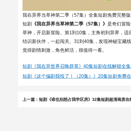
我在异界当草神第二季（57集）全集短剧免费完整
短剧
《我在异界当草神第二季（57集）》
是奇幻冒险
草神，开启新冒险。第1到10集，主角初到异界，适应
结识新伙伴，一起闯关。31到40集，发现神秘宝藏
觉得剧情刺激，角色鲜活，很值得一看。
短剧《我在异世界召唤群英》40集短剧在线解锁全集
短剧《这个编剧我投了！（20集）》20集短剧免费