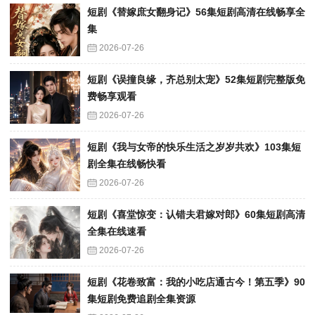
短剧《替嫁庶女翻身记》56集短剧高清在线畅享全
集
2026-07-26
短剧《误撞良缘，齐总别太宠》52集短剧完整版免
费畅享观看
2026-07-26
短剧《我与女帝的快乐生活之岁岁共欢》103集短
剧全集在线畅快看
2026-07-26
短剧《喜堂惊变：认错夫君嫁对郎》60集短剧高清
全集在线速看
2026-07-26
短剧《花卷致富：我的小吃店通古今！第五季》90
集短剧免费追剧全集资源