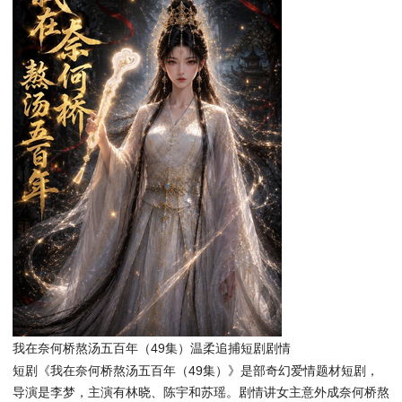
我在奈何桥熬汤五百年（49集）温柔追捕短剧剧情
短剧《我在奈何桥熬汤五百年（49集）》是部奇幻爱情题材短剧，
导演是李梦，主演有林晓、陈宇和苏瑶。剧情讲女主意外成奈何桥熬