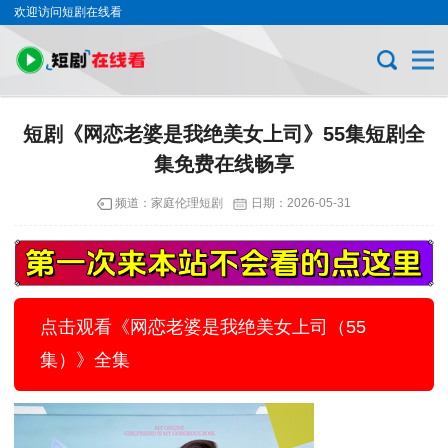
欢迎访问短剧在线看
短剧《网恋老婆是我绝美女上司》55集短剧全
集免费在线畅享
频道：
家庭伦理短剧
日期：
2026-05-31
点击观看《网恋老婆是我绝美女上司（55
集）》全集