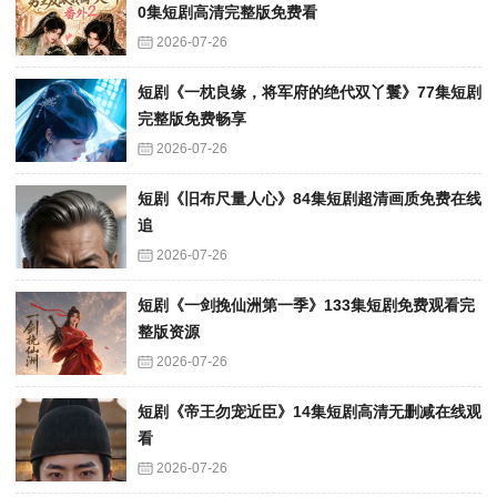
0集短剧高清完整版免费看
2026-07-26
短剧《一枕良缘，将军府的绝代双丫鬟》77集短剧
完整版免费畅享
2026-07-26
短剧《旧布尺量人心》84集短剧超清画质免费在线
追
2026-07-26
短剧《一剑挽仙洲第一季》133集短剧免费观看完
整版资源
2026-07-26
短剧《帝王勿宠近臣》14集短剧高清无删减在线观
看
2026-07-26