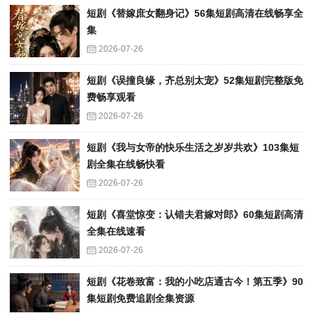
短剧《替嫁庶女翻身记》56集短剧高清在线畅享全
集
2026-07-26
短剧《误撞良缘，齐总别太宠》52集短剧完整版免
费畅享观看
2026-07-26
短剧《我与女帝的快乐生活之岁岁共欢》103集短
剧全集在线畅快看
2026-07-26
短剧《喜堂惊变：认错夫君嫁对郎》60集短剧高清
全集在线速看
2026-07-26
短剧《花卷致富：我的小吃店通古今！第五季》90
集短剧免费追剧全集资源