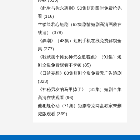
停歇
(315)
《此生与你永离别》50集短剧限时免费抢先
看
(116)
丝缕绘君心短剧（62集剧情短剧高清画质在
线追）
(378)
《弄潮》（48集）短剧手机在线免费解锁全
集
(277)
《我就摆个摊女神怎么追着跑》（91集）短
剧全集免费观看不卡顿
(85)
《日益妄想》80集短剧全集免费无广告追剧
(323)
《神秘男友的马甲掉了》（31集）短剧全集
高清在线观看
(96)
他犯规心动（71集）短剧夸克网盘独家未删
减版观看
(369)