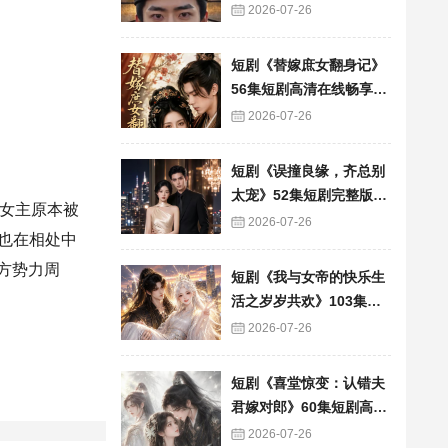
看
2026-07-26
短剧《替嫁庶女翻身记》
56集短剧高清在线畅享全
集
2026-07-26
短剧《误撞良缘，齐总别
太宠》52集短剧完整版免
女主原本被
费畅享观看
2026-07-26
也在相处中
方势力周
短剧《我与女帝的快乐生
活之岁岁共欢》103集短
剧全集在线畅快看
2026-07-26
短剧《喜堂惊变：认错夫
君嫁对郎》60集短剧高清
全集在线速看
2026-07-26