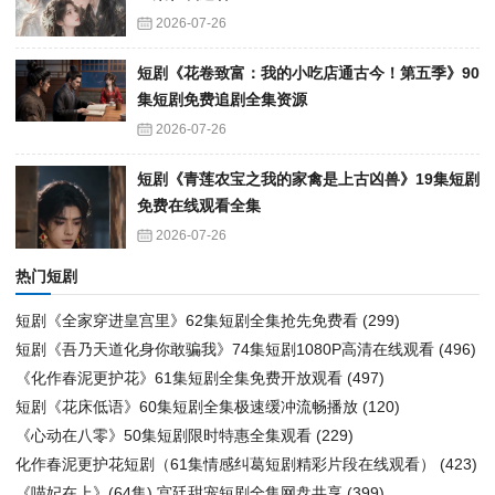
2026-07-26
短剧《花卷致富：我的小吃店通古今！第五季》90
集短剧免费追剧全集资源
2026-07-26
短剧《青莲农宝之我的家禽是上古凶兽》19集短剧
免费在线观看全集
2026-07-26
热门短剧
短剧《全家穿进皇宫里》62集短剧全集抢先免费看
(299)
短剧《吾乃天道化身你敢骗我》74集短剧1080P高清在线观看
(496)
《化作春泥更护花》61集短剧全集免费开放观看
(497)
短剧《花床低语》60集短剧全集极速缓冲流畅播放
(120)
《心动在八零》50集短剧限时特惠全集观看
(229)
化作春泥更护花短剧（61集情感纠葛短剧精彩片段在线观看）
(423)
《喵妃在上》(64集) 宫廷甜宠短剧全集网盘共享
(399)