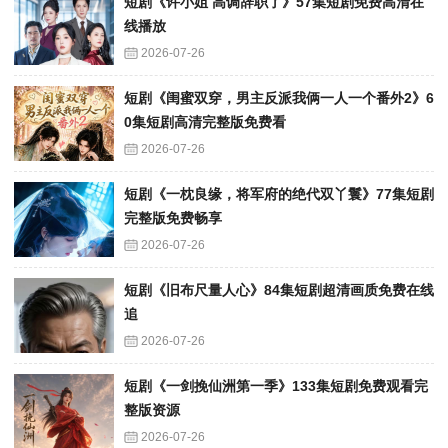
短剧《许小姐 高调辞职了》57集短剧免费高清在
线播放
2026-07-26
短剧《闺蜜双穿，男主反派我俩一人一个番外2》6
0集短剧高清完整版免费看
2026-07-26
短剧《一枕良缘，将军府的绝代双丫鬟》77集短剧
完整版免费畅享
2026-07-26
短剧《旧布尺量人心》84集短剧超清画质免费在线
追
2026-07-26
短剧《一剑挽仙洲第一季》133集短剧免费观看完
整版资源
2026-07-26