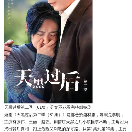
天黑过后第二季（61集）分文不花看完整部短剧
短剧《天黑过后第二季（61集）》是部悬疑题材剧，导演是李明，
主演有张伟、王丽、赵强。剧情讲天黑之后小镇怪事不断，主角团为
找出背后真相，踏上危险又刺激的探寻路。从第1集到第20集，主要