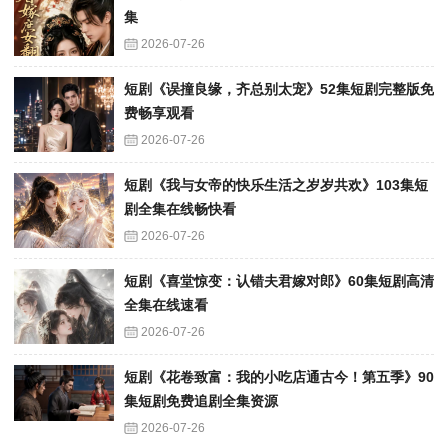
集
2026-07-26
短剧《误撞良缘，齐总别太宠》52集短剧完整版免
费畅享观看
2026-07-26
短剧《我与女帝的快乐生活之岁岁共欢》103集短
剧全集在线畅快看
2026-07-26
短剧《喜堂惊变：认错夫君嫁对郎》60集短剧高清
全集在线速看
2026-07-26
短剧《花卷致富：我的小吃店通古今！第五季》90
集短剧免费追剧全集资源
2026-07-26