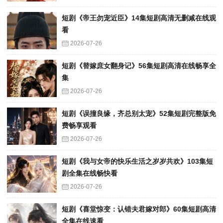
短剧《帝王勿宠近臣》14集短剧高清无删减在线观
看
2026-07-26
短剧《替嫁庶女翻身记》56集短剧高清在线畅享全
集
2026-07-26
短剧《误撞良缘，齐总别太宠》52集短剧完整版免
费畅享观看
2026-07-26
短剧《我与女帝的快乐生活之岁岁共欢》103集短
剧全集在线畅快看
2026-07-26
短剧《喜堂惊变：认错夫君嫁对郎》60集短剧高清
全集在线速看