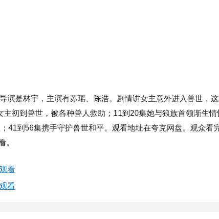
，导演是林宇，主演有苏瑶、陈浩。剧情讲女主意外进入兽世，这
主初到兽世，被各种兽人救助；11到20集她与狼族首领渐生情愫
温；41到56集携手守护兽世和平。观看地址在夸克网盘。观众看
看。
观看
观看