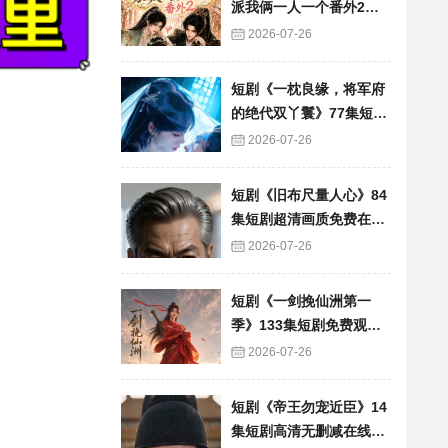
派我俩一人一个番外2》6
0集短剧高清完整版免费
2026-07-26
看
短剧《一枕良缘，将军府
的绝代双丫鬟》77集短剧
完整版免费畅享
2026-07-26
短剧《旧布尺量人心》84
集短剧超清画质免费在线
追
2026-07-26
短剧《一剑挽仙洲第一
季》133集短剧免费观看
完整版资源
2026-07-26
短剧《帝王勿宠近臣》14
集短剧高清无删减在线观