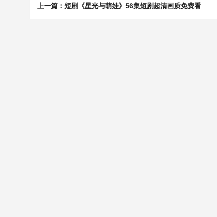
上一篇：短剧《星光与萌娃》56集短剧超清画质免费看