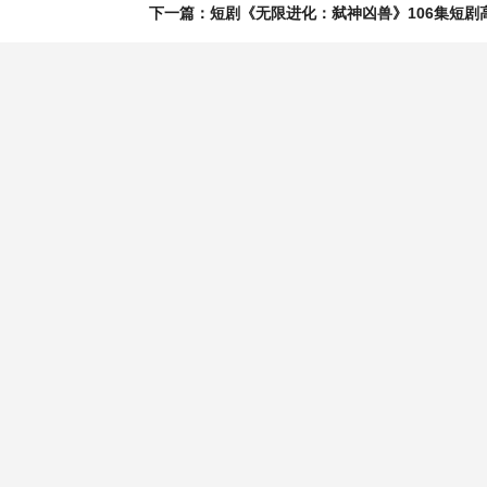
下一篇：短剧《无限进化：弑神凶兽》106集短剧