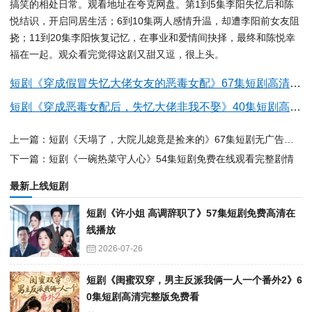
搞笑的相处日常。观看地址在夸克网盘。第1到5集李阳失忆后和陈
悦结识，开启同居生活；6到10集两人感情升温，却遭李阳前女友阻
挠；11到20集李阳恢复记忆，在事业和爱情间抉择，最终和陈悦幸
福在一起。观众看完觉得这剧又甜又逗，很上头。
短剧《穿成假冒失忆大佬女友的恶毒女配》67集短剧高清无删减在线观看
短剧《穿成恶毒女配后，失忆大佬非我不娶》40集短剧高清在线观看全集
上一篇：短剧《天塌了，大院儿媳竟是捡来的》67集短剧无广告在线看全集
下一篇：短剧《一碗热菜守人心》54集短剧免费在线观看完整剧情
最新上线短剧
短剧《许小姐 高调辞职了》57集短剧免费高清在
线播放
2026-07-26
短剧《闺蜜双穿，男主反派我俩一人一个番外2》6
0集短剧高清完整版免费看