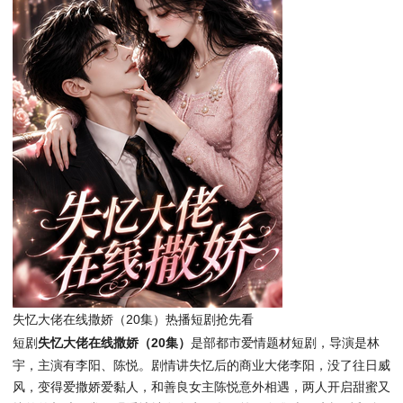
失忆大佬在线撒娇（20集）热播短剧抢先看
短剧
失忆大佬在线撒娇（20集）
是部都市爱情题材短剧，导演是林
宇，主演有李阳、陈悦。剧情讲失忆后的商业大佬李阳，没了往日威
风，变得爱撒娇爱黏人，和善良女主陈悦意外相遇，两人开启甜蜜又