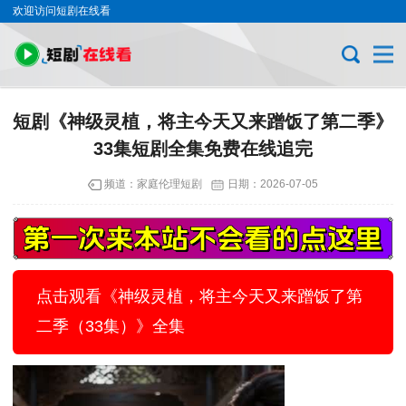
欢迎访问短剧在线看
短剧《神级灵植，将主今天又来蹭饭了第二季》
33集短剧全集免费在线追完
频道：
家庭伦理短剧
日期：
2026-07-05
点击观看《神级灵植，将主今天又来蹭饭了第
二季（33集）》全集