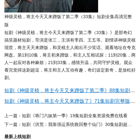
神级灵植，将主今天又来蹭饭了第二季（33集）短剧全集高清完整
版
短剧《神级灵植，将主今天又来蹭饭了第二季（33集）》是部奇幻
搞笑题材短剧，导演是张三，主演有李四、王五等。剧情讲神级灵植
现世，将主天天来蹭饭，和灵植主人闹出不少笑话。观看地址在夸克
网盘。第1到10集，将主初来蹭饭，和主人互相试探；11到20集，两
人一起应对各种麻烦；21到33集，感情升温，共同守护灵植。观众
看完觉得这剧超逗，将主和主人互动有趣，奇幻设定新奇，是放松好
剧。
短剧《神级灵植，将主今天又来蹭饭了第二季》88集短剧在线观看全集无广告
短剧《神级灵植，将主今天又来蹭饭了》71集短剧完整版免费看
上一篇：短剧《将门六妹第一季》19集短剧全集资源免费在线看
下一篇：短剧《洪荒：我靠强运系统救回整个仙门》30集短剧超清画质在线速看
最新上线短剧