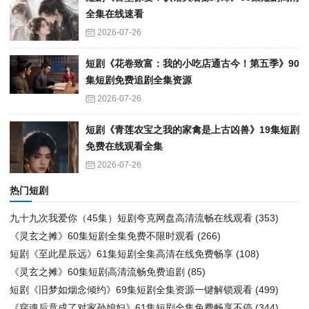
全集在线速看
2026-07-26
短剧《花卷致富：我的小吃店通古今！第五季》90
集短剧免费追剧全集资源
2026-07-26
短剧《青莲农宝之我的家禽是上古凶兽》19集短剧
免费在线观看全集
2026-07-26
热门短剧
九十九次我爱你（45集）短剧夸克网盘高清流畅在线观看
(353)
《灵玄之摊》60集短剧全集免费不限时观看
(266)
短剧《至此星辰远》61集短剧全集高清在线免费畅享
(108)
《灵玄之摊》60集短剧高清流畅免费追剧
(85)
短剧《旧梦如烟念倾约》69集短剧全集资源一键解锁观看
(499)
《穿魂后竟成了对家孙媳妇》61集短剧全集免费畅享不停
(344)