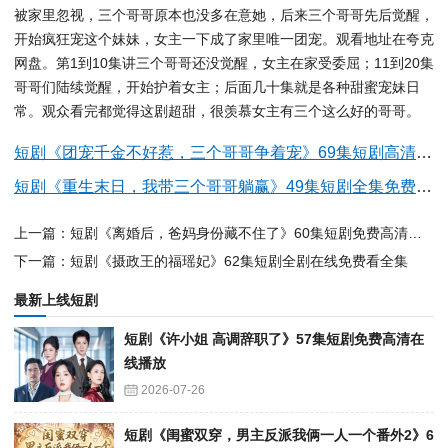
被家里忽视，三个哥哥原本也没多在意她，后来三个哥哥先后觉醒，
开始疯狂宠这个妹妹，女主一下成了家里唯一团宠。观看地址在夸克
网盘。第1到10集讲三个哥哥还没觉醒，女主在家受委屈；11到20集
哥哥们陆续觉醒，开始护着女主；后面几十集就是各种甜蜜宠妹日
常。观众看完都觉得这剧超甜，很羡慕女主有三个这么好的哥哥。
短剧《团宠千金不好惹，三个哥哥争着宠》69集短剧高清画质免费畅享
短剧《重生末日，我带三个哥哥躺赢》49集短剧全集免费在线观看
上一篇：短剧《离婚后，爸妈身份藏不住了》60集短剧免费高清全集直通车
下一篇：短剧《摄政王的福瑶妃》62集短剧全剧在线免费看全集
最新上线短剧
短剧《许小姐 高调辞职了》57集短剧免费高清在
线播放
2026-07-26
短剧《闺蜜双穿，男主反派我俩一人一个番外2》6