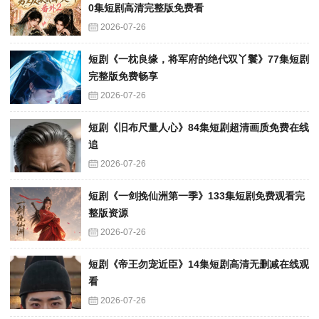
0集短剧高清完整版免费看
2026-07-26
短剧《一枕良缘，将军府的绝代双丫鬟》77集短剧
完整版免费畅享
2026-07-26
短剧《旧布尺量人心》84集短剧超清画质免费在线
追
2026-07-26
短剧《一剑挽仙洲第一季》133集短剧免费观看完
整版资源
2026-07-26
短剧《帝王勿宠近臣》14集短剧高清无删减在线观
看
2026-07-26