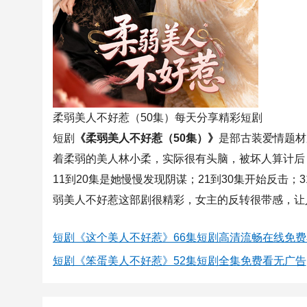
柔弱美人不好惹（50集）每天分享精彩短剧
短剧
《柔弱美人不好惹（50集）》
是部古装爱情题材
着柔弱的美人林小柔，实际很有头脑，被坏人算计后
11到20集是她慢慢发现阴谋；21到30集开始反击；
弱美人不好惹这部剧很精彩，女主的反转很带感，让
短剧《这个美人不好惹》66集短剧高清流畅在线免费
短剧《笨蛋美人不好惹》52集短剧全集免费看无广告