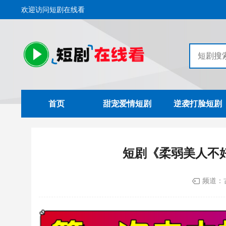
欢迎访问短剧在线看
首页
甜宠爱情短剧
逆袭打脸短剧
短剧《柔弱美人不
频道：