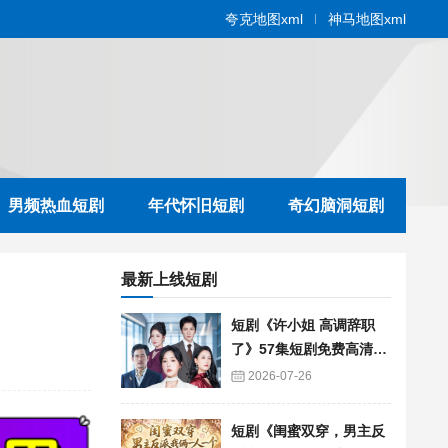
夸克地图xml
神马地图xml
男频热血短剧
年代怀旧短剧
奇幻脑洞短剧
最新上线短剧
短剧《许小姐 高调辞职
了》57集短剧免费高清在
线播放
2026-07-26
短剧《闺蜜双穿，男主反