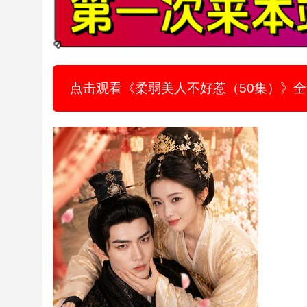
点击观看《柔弱美人不好惹（50集）》