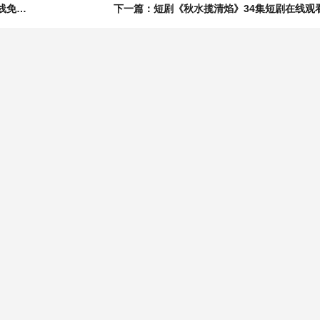
上一篇：短剧《玄幻：我靠焚尸成圣》68集短剧超清画质在线免费赏
下一篇：短剧《秋水揽清焰》34集短剧在线观