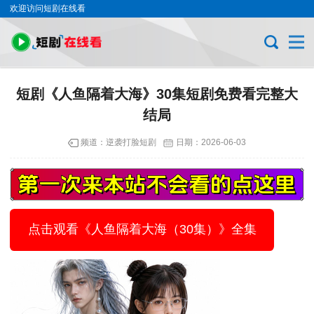
欢迎访问短剧在线看
短剧《人鱼隔着大海》30集短剧免费看完整大
结局
频道：
逆袭打脸短剧
日期：
2026-06-03
点击观看《人鱼隔着大海（30集）》全集