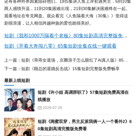
还有各种外界因素阻碍他们。1到5集讲人鱼上岸初遇男主，6到10集
两人感情升温，11到20集困难出现，21到30集解决困难终在一起。
观看地址在夸克网盘。观众看完《人鱼隔着大海（30集）》觉得这
剧很浪漫，让人相信跨越种族的爱也能很美好。
短剧《我和1000万隔着个老板》80集短剧高清完整版免费观看
短剧《开着大奔闯八零》65集短剧全集在线一键观看
上一篇：短剧《乖乖女退场，京圈浪子怎么眼红了AI真人版》85集短剧超清画质在线追剧
下一篇：短剧《顾总的退婚反击战》15集短剧完整版免费畅享
最新上线短剧
短剧《许小姐 高调辞职了》57集短剧免费高清在
线播放
2026-07-26
短剧《闺蜜双穿，男主反派我俩一人一个番外2》6
0集短剧高清完整版免费看