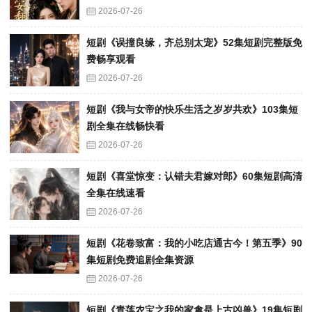
2026-07-26
短剧《误撞良缘，齐总别太宠》52集短剧完整版免
费畅享观看
2026-07-26
短剧《我与女帝的快乐生活之岁岁共欢》103集短
剧全集在线畅快看
2026-07-26
短剧《喜堂惊变：认错夫君嫁对郎》60集短剧高清
全集在线速看
2026-07-26
短剧《花卷致富：我的小吃店通古今！第五季》90
集短剧免费追剧全集资源
2026-07-26
短剧《青莲农宝之我的家禽是上古凶兽》19集短剧