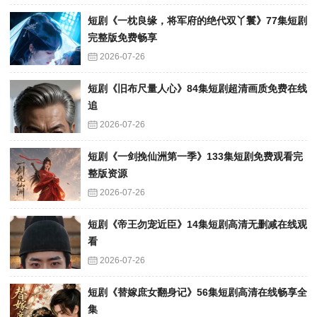
短剧《一枕良缘，将军府的绝代双丫鬟》77集短剧
完整版免费畅享
2026-07-26
短剧《旧布尺量人心》84集短剧超清画质免费在线
追
2026-07-26
短剧《一剑挽仙洲第一季》133集短剧免费观看完
整版资源
2026-07-26
短剧《帝王勿宠近臣》14集短剧高清无删减在线观
看
2026-07-26
短剧《替嫁庶女翻身记》56集短剧高清在线畅享全
集