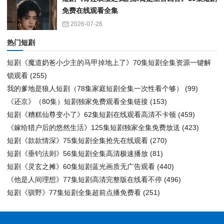
免费在线观看全集
2026-07-26
热门短剧
短剧《魔道奶爸小少主的马甲掉地上了》70集短剧全集资源一键解
锁观看
(255)
我的爹地是狼人短剧（78集家庭短剧全集一次性看个够）
(99)
《还京》（80集）短剧独家免费观看全集链接
(153)
短剧《糟糕仙尊变小了》62集短剧在线观看高清不卡顿
(459)
《嫁给猎户后的悠然生活》125集短剧独家全集免费放送
(423)
短剧《款款情深》75集短剧全集抢先在线观看
(270)
短剧《垂钓法则》56集短剧全集高清极速播放
(81)
短剧《灵玄之摊》60集短剧蓝光画质无广告观看
(440)
《他是人间理想》77集短剧高清完整版在线看不停
(496)
短剧《驯野》77集短剧全集超前点播免费看
(251)