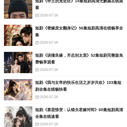
短剧《帝王勿宠近臣》14集短剧高清无删减在线观
看
2026-07-26
短剧《替嫁庶女翻身记》56集短剧高清在线畅享全
集
2026-07-26
短剧《误撞良缘，齐总别太宠》52集短剧完整版免
费畅享观看
2026-07-26
短剧《我与女帝的快乐生活之岁岁共欢》103集短
剧全集在线畅快看
2026-07-26
短剧《喜堂惊变：认错夫君嫁对郎》60集短剧高清
全集在线速看
2026-07-26