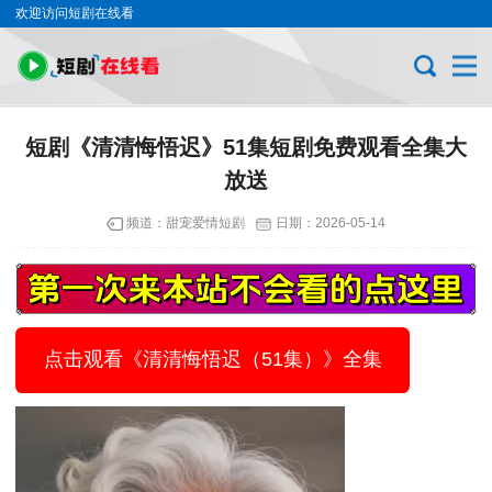
欢迎访问短剧在线看
短剧《清清悔悟迟》51集短剧免费观看全集大
放送
频道：
甜宠爱情短剧
日期：
2026-05-14
点击观看《清清悔悟迟（51集）》全集