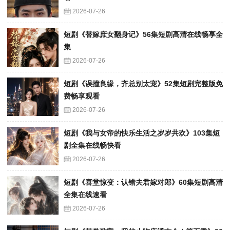
2026-07-26
短剧《替嫁庶女翻身记》56集短剧高清在线畅享全
集
2026-07-26
短剧《误撞良缘，齐总别太宠》52集短剧完整版免
费畅享观看
2026-07-26
短剧《我与女帝的快乐生活之岁岁共欢》103集短
剧全集在线畅快看
2026-07-26
短剧《喜堂惊变：认错夫君嫁对郎》60集短剧高清
全集在线速看
2026-07-26