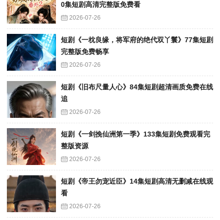
0集短剧高清完整版免费看
2026-07-26
短剧《一枕良缘，将军府的绝代双丫鬟》77集短剧
完整版免费畅享
2026-07-26
短剧《旧布尺量人心》84集短剧超清画质免费在线
追
2026-07-26
短剧《一剑挽仙洲第一季》133集短剧免费观看完
整版资源
2026-07-26
短剧《帝王勿宠近臣》14集短剧高清无删减在线观
看
2026-07-26