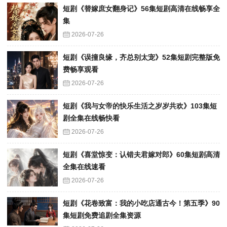
短剧《替嫁庶女翻身记》56集短剧高清在线畅享全
集
2026-07-26
短剧《误撞良缘，齐总别太宠》52集短剧完整版免
费畅享观看
2026-07-26
短剧《我与女帝的快乐生活之岁岁共欢》103集短
剧全集在线畅快看
2026-07-26
短剧《喜堂惊变：认错夫君嫁对郎》60集短剧高清
全集在线速看
2026-07-26
短剧《花卷致富：我的小吃店通古今！第五季》90
集短剧免费追剧全集资源