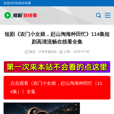
欢迎访问短剧在线看
短剧《农门小女娘，赶山淘海种田忙》114集短
剧高清流畅在线看全集
频道：
古装穿越短剧
日期：
2026-07-08
点击观看《农门小女娘，赶山淘海种田忙（11
4集）》全集