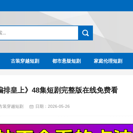
古装穿越短剧
都市悬疑短剧
家庭伦理短剧
编排皇上》48集短剧完整版在线免费看
古装穿越短剧
日期：
2026-05-26