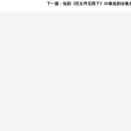
下一篇：短剧《臣女拜见陛下》30集短剧全集