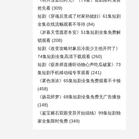
《明月浸染旧时光》（79集）短剧限时免费
抢先看
(309)
短剧《穿魂后竟成了对家孙媳妇》61集短剧
全集在线流畅观看不等待
(84)
《岁暮天雪愿君冬安》51集短剧全集免费解
锁观看
(208)
短剧《改变攻略对象后冷面少主他开窍了》
74集短剧全集高清下载观看
(260)
短剧《驭兽师直播听动物心声吃瓜破案》73
集短剧手机移动端专享观看
(241)
《雾色渐浓》65集短剧全集免费观看不卡顿
(458)
《扬花烬梦》68集短剧全集免费无广告播放
(148)
《鉴宝赌石双眼变异开始搞钱》99集短剧独
家全集限时免费
(349)