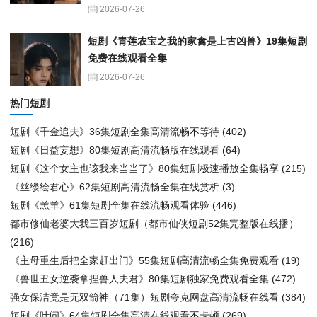
2026-07-26
短剧《青莲农宝之我的家禽是上古凶兽》19集短剧
免费在线观看全集
2026-07-26
热门短剧
短剧《千金追夫》36集短剧全集高清流畅不等待
(402)
短剧《日益妄想》80集短剧高清流畅版在线观看
(64)
短剧《这个女主也该我来当当了》80集短剧极速播放全集畅享
(215)
《丝缕绘君心》62集短剧高清流畅全集在线赏析
(3)
短剧《羔羊》61集短剧全集在线流畅观看体验
(446)
都市修仙老婆大我三百岁短剧（都市仙侠短剧52集完整版在线播）
(216)
《主母重生后把全家赶出门》55集短剧高清流畅全集免费观看
(19)
《兽世丑女逆袭拿捏兽人夫君》80集短剧独家免费观看全集
(472)
强女保洁竟是无双箭神（71集）短剧夸克网盘高清流畅在线看
(384)
短剧《叶问》64集短剧全集高清在线观看不卡顿
(269)