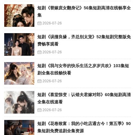
短剧《替嫁庶女翻身记》56集短剧高清在线畅享全
集
2026-07-26
短剧《误撞良缘，齐总别太宠》52集短剧完整版免
费畅享观看
2026-07-26
短剧《我与女帝的快乐生活之岁岁共欢》103集短
剧全集在线畅快看
2026-07-26
短剧《喜堂惊变：认错夫君嫁对郎》60集短剧高清
全集在线速看
2026-07-26
短剧《花卷致富：我的小吃店通古今！第五季》90
集短剧免费追剧全集资源