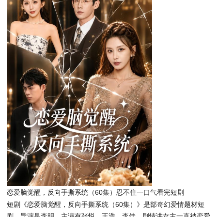
恋爱脑觉醒，反向手撕系统（60集）忍不住一口气看完短剧
短剧《恋爱脑觉醒，反向手撕系统（60集）》是部奇幻爱情题材短
剧，导演是李明，主演有张悦、王浩、李佳。剧情讲女主一直被恋爱