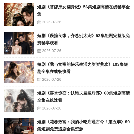
短剧《替嫁庶女翻身记》56集短剧高清在线畅享全
集
2026-07-26
短剧《误撞良缘，齐总别太宠》52集短剧完整版免
费畅享观看
2026-07-26
短剧《我与女帝的快乐生活之岁岁共欢》103集短
剧全集在线畅快看
2026-07-26
短剧《喜堂惊变：认错夫君嫁对郎》60集短剧高清
全集在线速看
2026-07-26
短剧《花卷致富：我的小吃店通古今！第五季》90
集短剧免费追剧全集资源