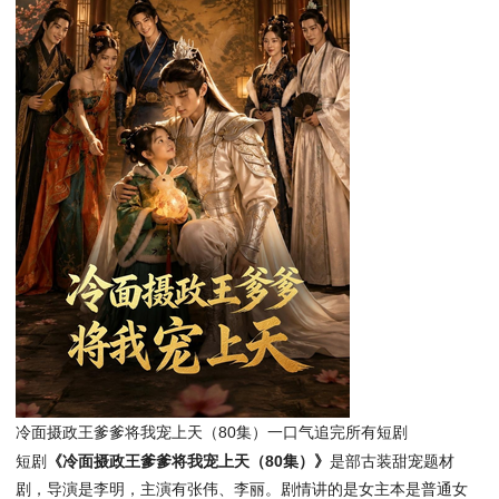
冷面摄政王爹爹将我宠上天（80集）一口气追完所有短剧
短剧
《冷面摄政王爹爹将我宠上天（80集）》
是部古装甜宠题材
剧，导演是李明，主演有张伟、李丽。剧情讲的是女主本是普通女