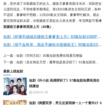
孩，意外成了冷面摄政王的女儿，摄政王爹爹表面冷冰冰，实际把女
儿宠到没边，不管啥要求都满足。第1到10集讲女主初到王府，各种
不适应，爹爹暗中照顾；11到20集女主闯祸，爹爹帮忙解决。观众
看完觉得这剧太甜，冷面摄政王宠起女儿来太有爱，夸克网盘可看
冷
面摄政王爹爹将我宠上天（80集）
。
短剧《听懂毛绒绒后摄政王爹爹宠上天》83集短剧1080P画质免费观赏
短剧《假千金抢亲，我反手嫁给冷面摄政王》80集短剧1080P超清在线免费看
上一篇：短剧《空间王妃》30集短剧免费在线看完整版
下一篇：短剧《圣女倒反天罡：魔尊他是真没招了》61集短剧高清在线免费看全集
最新上线短剧
短剧《许小姐 高调辞职了》57集短剧免费高清在
线播放
2026-07-26
短剧《闺蜜双穿，男主反派我俩一人一个番外2》6